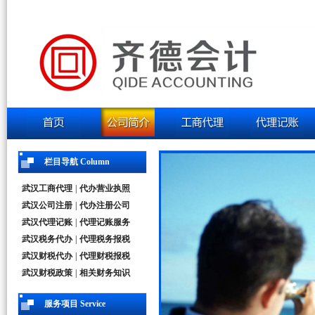
栏目导航 Column
武汉工商代理
|
代办营业执照
武汉公司注册
|
代办注册公司
武汉代理记账
|
代理记账服务
武汉税务代办
|
代理税务报税
武汉财税代办
|
代理财税报税
武汉财税政策
|
相关财务知识
服务项目 Service