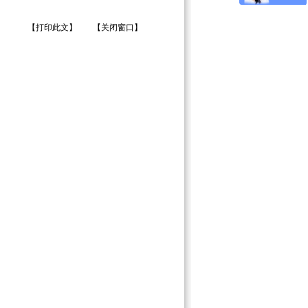
【打印此文】
【关闭窗口】