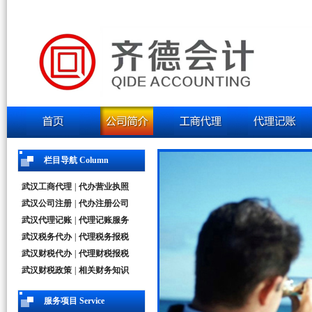
栏目导航 Column
武汉工商代理
|
代办营业执照
武汉公司注册
|
代办注册公司
武汉代理记账
|
代理记账服务
武汉税务代办
|
代理税务报税
武汉财税代办
|
代理财税报税
武汉财税政策
|
相关财务知识
服务项目 Service